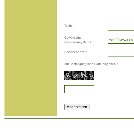
Telefon
Gewünschter
Reservierungstermin
Personenanzahl
Zur Bestätigung bitte Code eingeben *