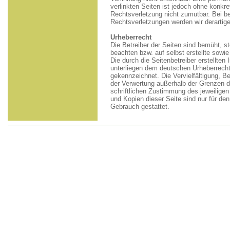
verlinkten Seiten ist jedoch ohne konkre
Rechtsverletzung nicht zumutbar. Bei b
Rechtsverletzungen werden wir derartig
Urheberrecht
Die Betreiber der Seiten sind bemüht, s
beachten bzw. auf selbst erstellte sowie
Die durch die Seitenbetreiber erstellten
unterliegen dem deutschen Urheberrecht.
gekennzeichnet. Die Vervielfältigung, Be
der Verwertung außerhalb der Grenzen d
schriftlichen Zustimmung des jeweiligen
und Kopien dieser Seite sind nur für den
Gebrauch gestattet.