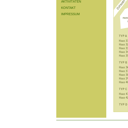
AKTIVITÄTEN
KONTAKT
IMPRESSUM