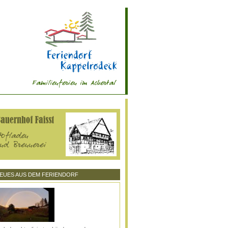
EUES AUS DEM FERIENDORF