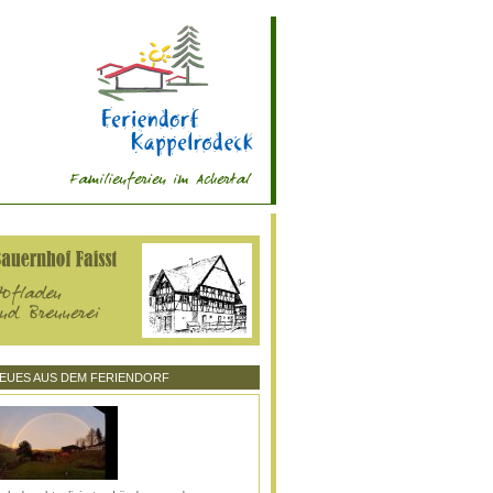
EUES AUS DEM FERIENDORF