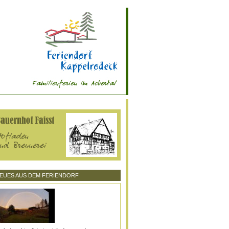
EUES AUS DEM FERIENDORF