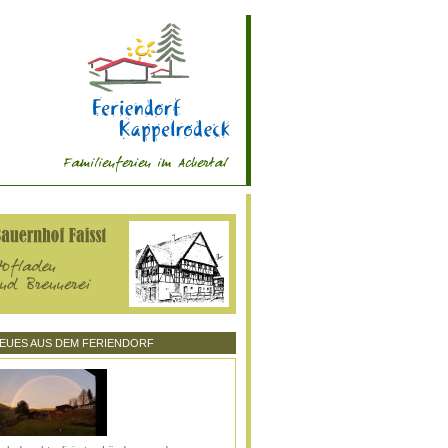
EUES AUS DEM FERIENDORF