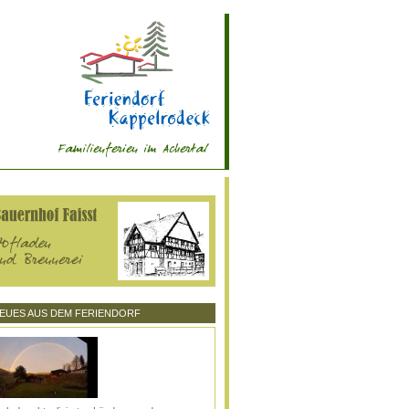
EUES AUS DEM FERIENDORF